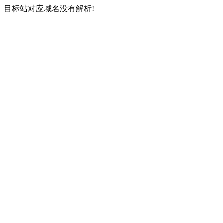
目标站对应域名没有解析!