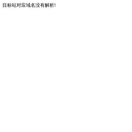
目标站对应域名没有解析!