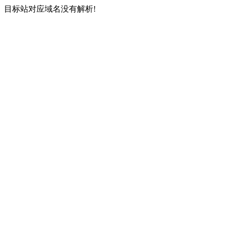
目标站对应域名没有解析!