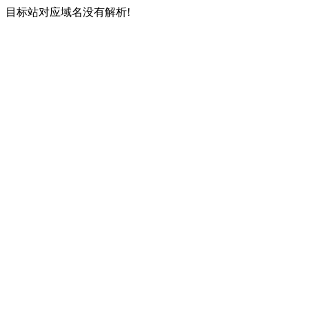
目标站对应域名没有解析!