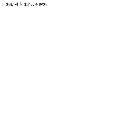
目标站对应域名没有解析!